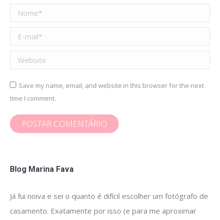
Nome *
E-mail *
Website
Save my name, email, and website in this browser for the next
time I comment.
POSTAR COMENTÁRIO
Blog Marina Fava
Já fui noiva e sei o quanto é difícil escolher um fotógrafo de
casamento. Exatamente por isso (e para me aproximar