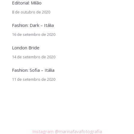
Editorial: Milão
8 de outubro de 2020
Fashion: Dark – Itália
16 de setembro de 2020
London Bride
14 de setembro de 2020
Fashion: Sofia – Itália
11 de setembro de 2020
Instagram
@marinafavafotografia