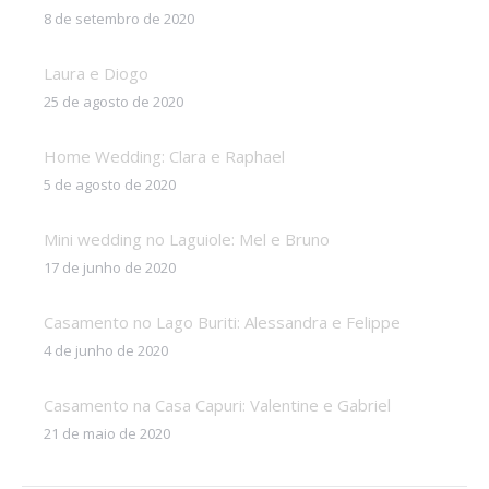
8 de setembro de 2020
Laura e Diogo
25 de agosto de 2020
Home Wedding: Clara e Raphael
5 de agosto de 2020
Mini wedding no Laguiole: Mel e Bruno
17 de junho de 2020
Casamento no Lago Buriti: Alessandra e Felippe
4 de junho de 2020
Casamento na Casa Capuri: Valentine e Gabriel
21 de maio de 2020