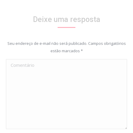
Deixe uma resposta
Seu endereço de e-mail não será publicado. Campos obrigatórios
estão marcados
*
Comentário