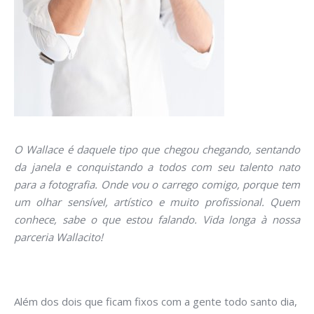
O Wallace é daquele tipo que chegou chegando, sentando
da janela e conquistando a todos com seu talento nato
para a fotografia. Onde vou o carrego comigo, porque tem
um olhar sensível, artístico e muito profissional. Quem
conhece, sabe o que estou falando. Vida longa à nossa
parceria Wallacito!
Além dos dois que ficam fixos com a gente todo santo dia,