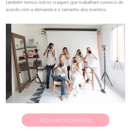
também temos outros craques que trabalham conosco de
acordo com a demanda e o tamanho dos eventos.
PEÇA UM ORÇAMENTO