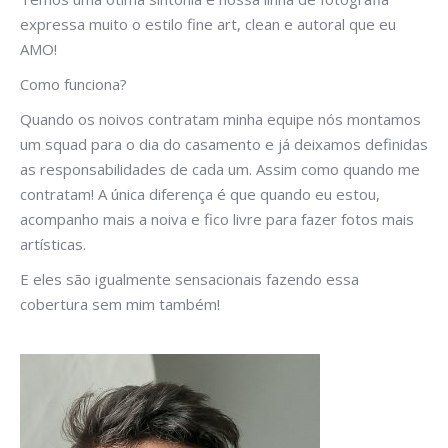
expressa muito o estilo fine art, clean e autoral que eu
AMO!
Como funciona?
Quando os noivos contratam minha equipe nós montamos
um squad para o dia do casamento e já deixamos definidas
as responsabilidades de cada um. Assim como quando me
contratam! A única diferença é que quando eu estou,
acompanho mais a noiva e fico livre para fazer fotos mais
artísticas.
E eles são igualmente sensacionais fazendo essa
cobertura sem mim também!