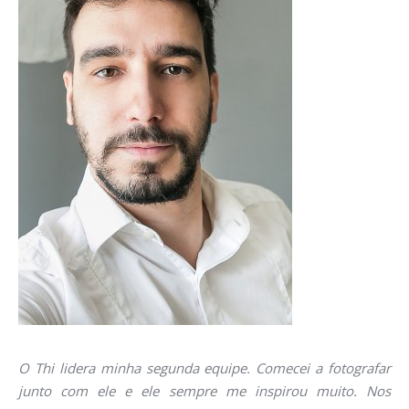
O Thi lidera minha segunda equipe. Comecei a fotografar
junto com ele e ele sempre me inspirou muito. Nos