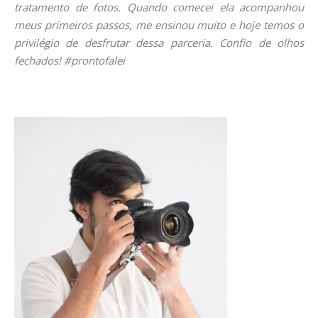
tratamento de fotos. Quando comecei ela acompanhou
meus primeiros passos, me ensinou muito e hoje temos o
privilégio de desfrutar dessa parceria. Confio de olhos
fechados! #prontofalei