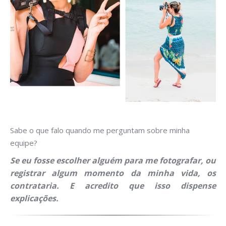
Sabe o que falo quando me perguntam sobre minha
equipe?
Se eu fosse escolher alguém para me fotografar, ou
registrar algum momento da minha vida, os
contrataria. E acredito que isso dispense
explicações.