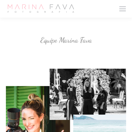
Equipe Marina Fava