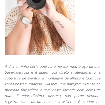
A Vivi é minha sócia aqui na empresa, meu braço direito.
Supertalentosa e é quem toca direto o atendimento, a
cobertura de eventos, a montagem de álbuns e tudo que
vocês possam imaginar. Ela tem uma bagagem extensa no
mercado fotográfico e está nessa jornada bem antes de
mim. É educadíssima, discreta, não perde nenhum
registro, sabe documentar o invisível e é craque no