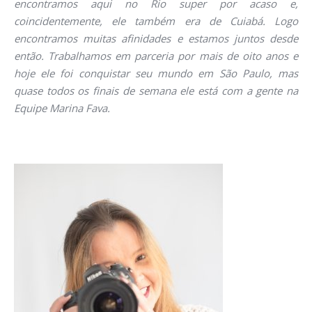
encontramos aqui no Rio super por acaso e,
coincidentemente, ele também era de Cuiabá. Logo
encontramos muitas afinidades e estamos juntos desde
então. Trabalhamos em parceria por mais de oito anos e
hoje ele foi conquistar seu mundo em São Paulo, mas
quase todos os finais de semana ele está com a gente na
Equipe Marina Fava.