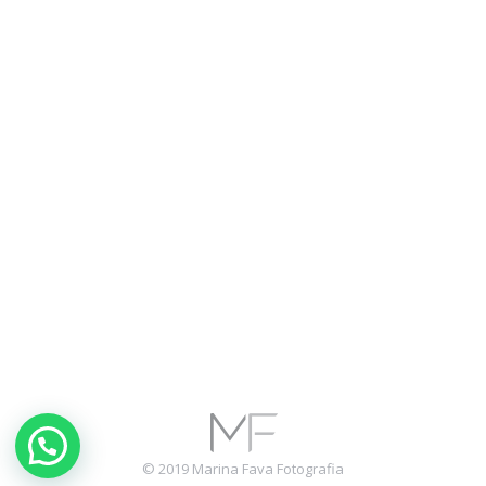
© 2019 Marina Fava Fotografia