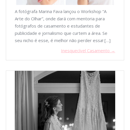
A fotógrafa Marina Fava lançou o Workshop “A
Arte do Olhar”, onde dará com mentoria para
fotógrafos de casamento e estudantes de
publicidade e jornalismo que curtem a área. Se
seu nicho é esse, é melhor não perder essa! […]
Inesquecível Casamento →