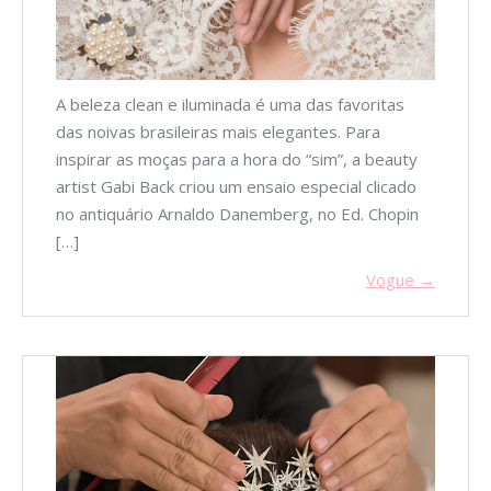
A beleza clean e iluminada é uma das favoritas
das noivas brasileiras mais elegantes. Para
inspirar as moças para a hora do “sim”, a beauty
artist Gabi Back criou um ensaio especial clicado
no antiquário Arnaldo Danemberg, no Ed. Chopin
[…]
Vogue →