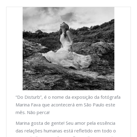
“Do Disturb”, é o nome da exposição da fotógrafa
Marina Fava que acontecerá em São Paulo este
mês. Não perca!
Marina gosta de gente! Seu amor pela essência
das relações humanas está refletido em todo o