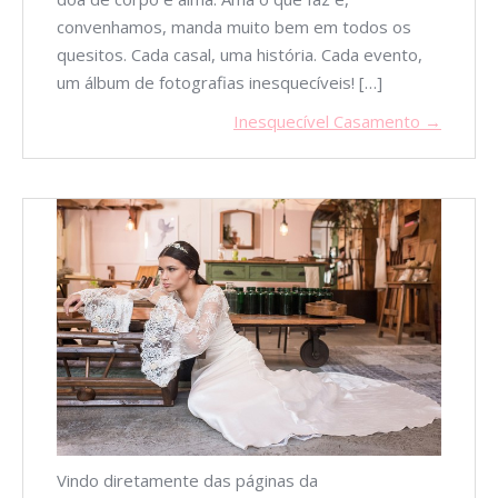
convenhamos, manda muito bem em todos os
quesitos. Cada casal, uma história. Cada evento,
um álbum de fotografias inesquecíveis! […]
Inesquecível Casamento →
Vindo diretamente das páginas da