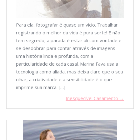
Para ela, fotografar é quase um vício. Trabalhar
registrando o melhor da vida é pura sorte! E não
tem segredo, a parada é estar ali com vontade e
se desdobrar para contar através de imagens
uma história linda e profunda, com a
particularidade de cada casal. Marina Fava usa a
tecnologia como aliada, mas deixa claro que o seu
olhar, a criatividade e a sensibilidade é o que
imprime sua marca. […]
Inesquecível Casamento →