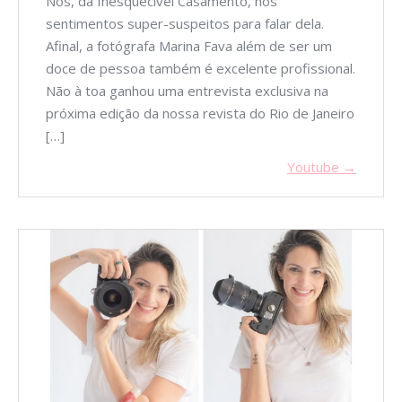
Nós, da Inesquecível Casamento, nos
sentimentos super-suspeitos para falar dela.
Afinal, a fotógrafa Marina Fava além de ser um
doce de pessoa também é excelente profissional.
Não à toa ganhou uma entrevista exclusiva na
próxima edição da nossa revista do Rio de Janeiro
[…]
Youtube →