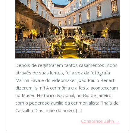
Depois de registrarem tantos casamentos lindos
através de suas lentes, foi a vez da fotógrafa
Marina Fava e do videomaker João Paulo Renart
dizerem “sim”! A cerimônia e a festa aconteceram
no Museu Histórico Nacional, no Rio de Janeiro,
com o poderoso auxílio da cerimonialista Thaïs de
Carvalho Dias, mãe do noivo. […]
Constance Zahn →