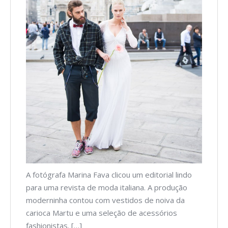
A fotógrafa Marina Fava clicou um editorial lindo
para uma revista de moda italiana. A produção
moderninha contou com vestidos de noiva da
carioca Martu e uma seleção de acessórios
fashionistas. […]