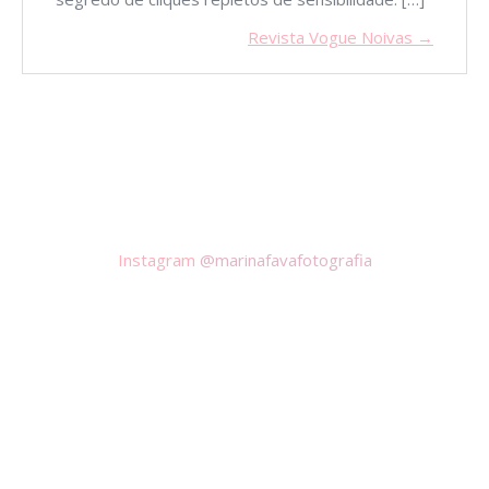
Revista Vogue Noivas →
Instagram
@marinafavafotografia