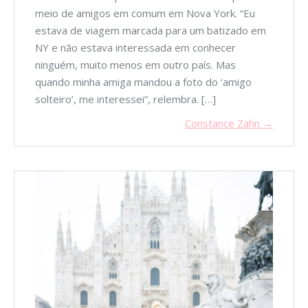
meio de amigos em comum em Nova York. “Eu
estava de viagem marcada para um batizado em
NY e não estava interessada em conhecer
ninguém, muito menos em outro país. Mas
quando minha amiga mandou a foto do ‘amigo
solteiro’, me interessei”, relembra. […]
Constance Zahn →