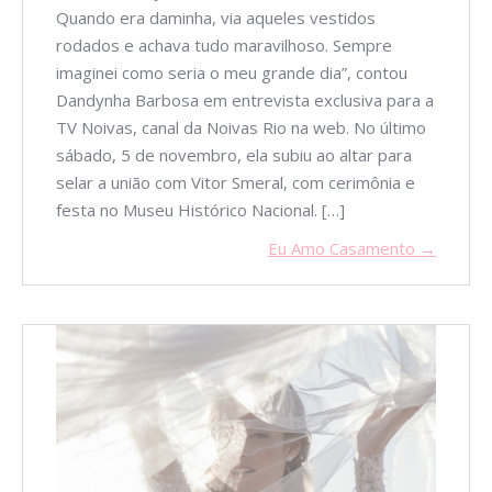
Quando era daminha, via aqueles vestidos
rodados e achava tudo maravilhoso. Sempre
imaginei como seria o meu grande dia”, contou
Dandynha Barbosa em entrevista exclusiva para a
TV Noivas, canal da Noivas Rio na web. No último
sábado, 5 de novembro, ela subiu ao altar para
selar a união com Vitor Smeral, com cerimônia e
festa no Museu Histórico Nacional. […]
Eu Amo Casamento →