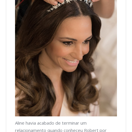
Aline havia acabado de terminar um
relacionamento quando conheceu Robert por