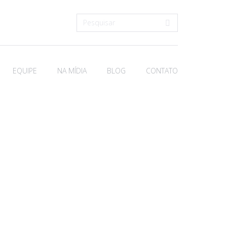
Search:
EQUIPE
NA MÍDIA
BLOG
CONTATO