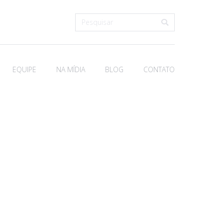
Search:
EQUIPE
NA MÍDIA
BLOG
CONTATO