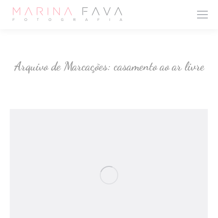
Arquivo de Marcações:
casamento ao ar livre