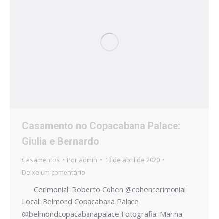
Casamento no Copacabana Palace:
Giulia e Bernardo
Casamentos
Por
admin
10 de abril de 2020
Deixe um comentário
Cerimonial: Roberto Cohen @cohencerimonial
Local: Belmond Copacabana Palace
@belmondcopacabanapalace Fotografia: Marina