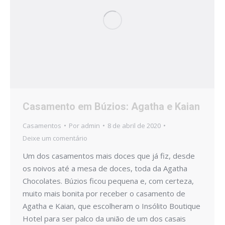
Casamento em Búzios: Agatha e Kaian
Casamentos
Por
admin
8 de abril de 2020
Deixe um comentário
Um dos casamentos mais doces que já fiz, desde
os noivos até a mesa de doces, toda da Agatha
Chocolates. Búzios ficou pequena e, com certeza,
muito mais bonita por receber o casamento de
Agatha e Kaian, que escolheram o Insólito Boutique
Hotel para ser palco da união de um dos casais