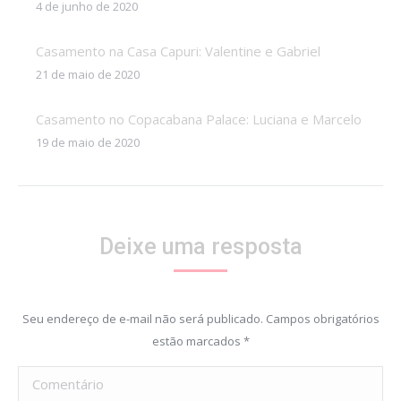
4 de junho de 2020
Casamento na Casa Capuri: Valentine e Gabriel
21 de maio de 2020
Casamento no Copacabana Palace: Luciana e Marcelo
19 de maio de 2020
Deixe uma resposta
Seu endereço de e-mail não será publicado. Campos obrigatórios
estão marcados
*
Comentário