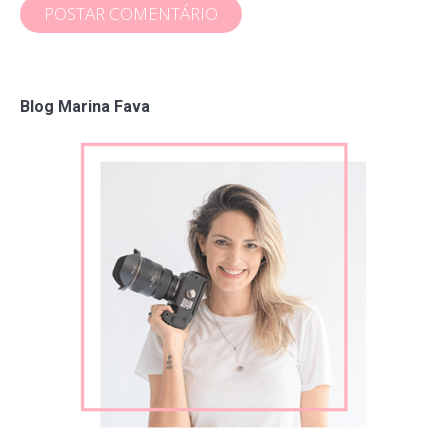
POSTAR COMENTÁRIO
Blog Marina Fava