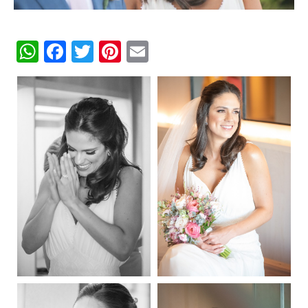
WhatsApp
Facebook
Twitter
Pinterest
Email