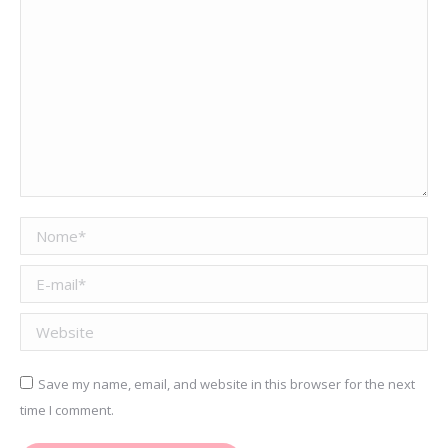
Nome *
E-mail *
Website
Save my name, email, and website in this browser for the next
time I comment.