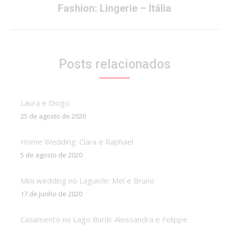
Próximo
Fashion: Lingerie – Itália
post:
Posts relacionados
Laura e Diogo
25 de agosto de 2020
Home Wedding: Clara e Raphael
5 de agosto de 2020
Mini wedding no Laguiole: Mel e Bruno
17 de junho de 2020
Casamento no Lago Buriti: Alessandra e Felippe