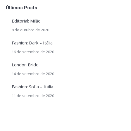
Últimos Posts
Editorial: Milão
8 de outubro de 2020
Fashion: Dark – Itália
16 de setembro de 2020
London Bride
14 de setembro de 2020
Fashion: Sofia – Itália
11 de setembro de 2020