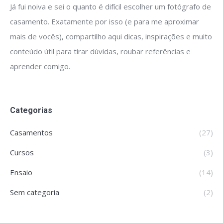
Já fui noiva e sei o quanto é difícil escolher um fotógrafo de
casamento. Exatamente por isso (e para me aproximar
mais de vocês), compartilho aqui dicas, inspirações e muito
conteúdo útil para tirar dúvidas, roubar referências e
aprender comigo.
Categorias
Casamentos
(27)
Cursos
(3)
Ensaio
(14)
Sem categoria
(2)