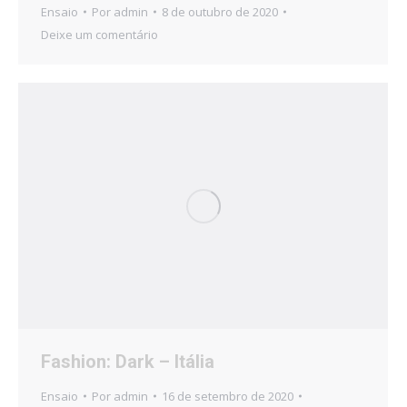
Ensaio
Por
admin
8 de outubro de 2020
Deixe um comentário
Fashion: Dark – Itália
Ensaio
Por
admin
16 de setembro de 2020