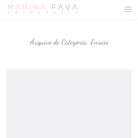
Arquivo de Categoria:
Ensaio