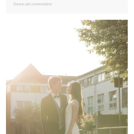
Deixe um comentário