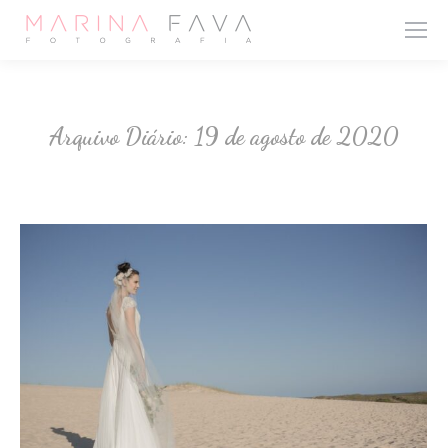
Arquivo Diário:
19 de agosto de 2020