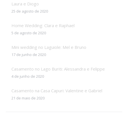
Laura e Diogo
25 de agosto de 2020
Home Wedding: Clara e Raphael
5 de agosto de 2020
Mini wedding no Laguiole: Mel e Bruno
17 de junho de 2020
Casamento no Lago Buriti: Alessandra e Felippe
4 de junho de 2020
Casamento na Casa Capuri: Valentine e Gabriel
21 de maio de 2020