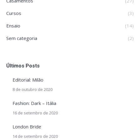
Casamentos
(27)
Cursos
(3)
Ensaio
(14)
Sem categoria
(2)
Últimos Posts
Editorial: Milão
8 de outubro de 2020
Fashion: Dark – Itália
16 de setembro de 2020
London Bride
14 de setembro de 2020