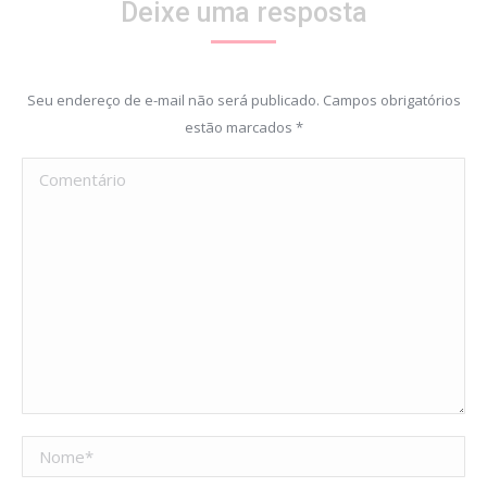
Deixe uma resposta
Seu endereço de e-mail não será publicado. Campos obrigatórios
estão marcados
*
Comentário
Nome *