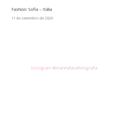
Fashion: Sofia – Itália
11 de setembro de 2020
Instagram
@marinafavafotografia