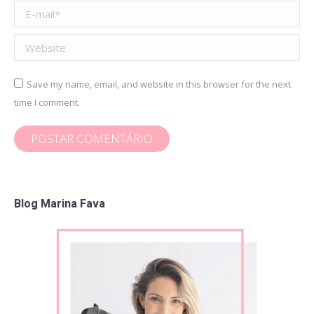
E-mail *
Website
Save my name, email, and website in this browser for the next
time I comment.
POSTAR COMENTÁRIO
Blog Marina Fava