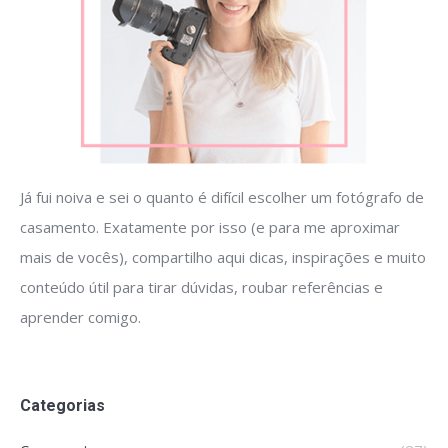
Já fui noiva e sei o quanto é difícil escolher um fotógrafo de
casamento. Exatamente por isso (e para me aproximar
mais de vocês), compartilho aqui dicas, inspirações e muito
conteúdo útil para tirar dúvidas, roubar referências e
aprender comigo.
Categorias