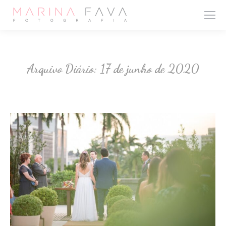
Arquivo Diário:
17 de junho de 2020