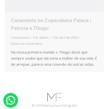
Casamento no Copacabana Palace |
Patrícia e Thiago
Casamentos
Por
admin
7 de abril de 2020
Deixe um comentário
Na nossa primeira reunião o Thiago disse que
sempre soube que ela seria a mulher de sua vida. É
de arrepiar, parece uma conexão de outras vidas.
© 2019 Marina Fava Fotografia