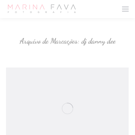
Arquivo de Marcações:
dj danny dee